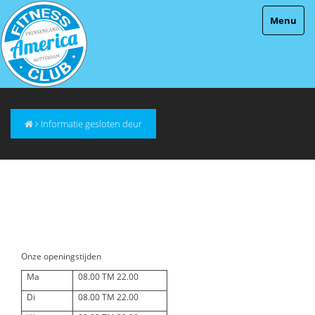
Menu
Informatie gesloten deur
Onze openingstijden
Ma
08.00 TM 22.00
Di
08.00 TM 22.00