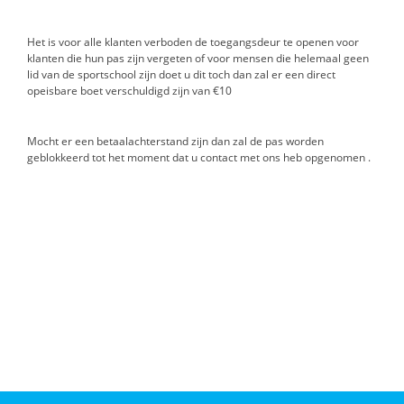
Het is voor alle klanten verboden de toegangsdeur te openen voor
klanten die hun pas zijn vergeten of voor mensen die helemaal geen
lid van de sportschool zijn doet u dit toch dan zal er een direct
opeisbare boet verschuldigd zijn van €10
Mocht er een betaalachterstand zijn dan zal de pas worden
geblokkeerd tot het moment dat u contact met ons heb opgenomen .