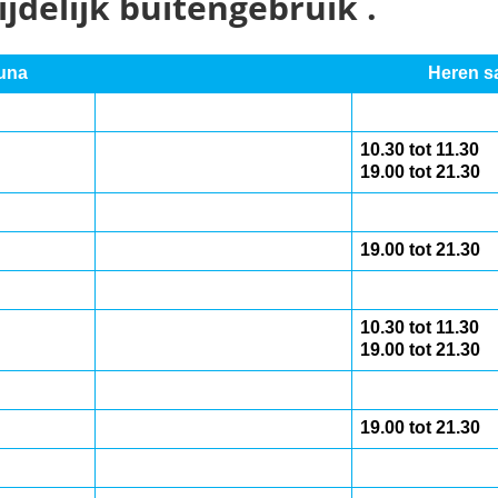
jdelijk buitengebruik .
una
Heren s
10.30 tot 11.30
19.00 tot 21.30
19.00 tot 21.30
10.30 tot 11.30
19.00 tot 21.30
19.00 tot 21.30