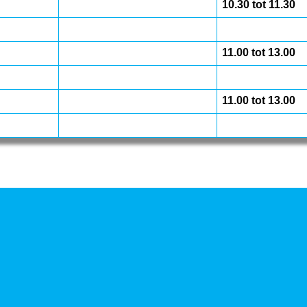
10.30 tot 11.30
11.00 tot 13.00
11.00 tot 13.00