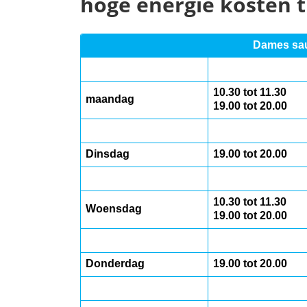
hoge energie kosten ti
Dames sa
10.30 tot 11.30
maandag
19.00 tot 20.00
Dinsdag
19.00 tot 20.00
10.30 tot 11.30
Woensdag
19.00 tot 20.00
Donderdag
19.00 tot 20.00